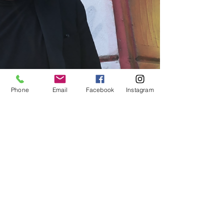
Phone
Email
Facebook
Instagram