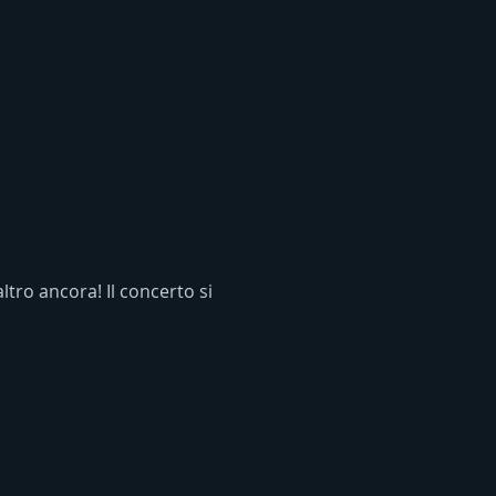
tro ancora! Il concerto si 