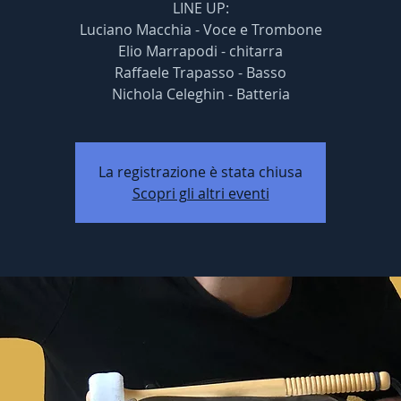
LINE UP:
Luciano Macchia - Voce e Trombone
Elio Marrapodi - chitarra
Raffaele Trapasso - Basso
Nichola Celeghin - Batteria
La registrazione è stata chiusa
Scopri gli altri eventi