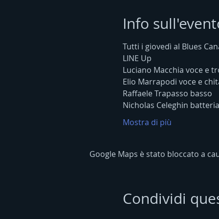
Info sull'event
Tutti i giovedì al Blues Can
LINE Up
Luciano Macchia voce e 
Elio Marrapodi voce e chit
Raffaele Trapasso basso
Nicholas Celeghin batteri
Mostra di più
Google Maps è stato bloccato a causa
Condividi que