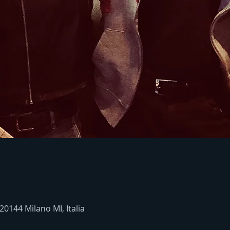
 20144 Milano MI, Italia