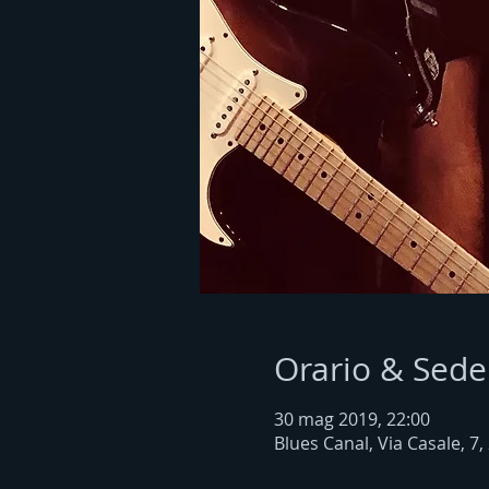
Orario & Sede
30 mag 2019, 22:00
Blues Canal, Via Casale, 7,